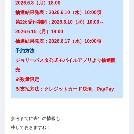
2026.6.8（月）18:00
抽選結果発表：2026.6.10（水）10:00頃
第2次受付期間：2026.6.10（水）10:00～
2026.6.15（月）18:00
抽選結果発表：2026.6.17（水）10:00頃
予約方法
ジョリーパスタ公式モバイルアプリより抽選販
売
※数量限定
※支払方法：クレジットカード決済、PayPay
参考までに去年の情報も
残しておきますね！