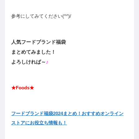
参考にしてみてください(^^)/
人気フードブランド福袋
まとめてみました！
よろしければ～
♪
★Foods★
フードブランド福袋2024まとめ！おすすめオンライン
ストアにお役立ち情報も！