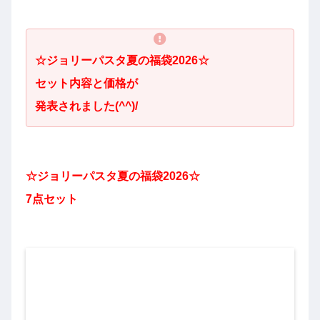
☆
ジョリーパスタ夏の
福袋2026☆
セット内容と価格が
発表されました
(^^)/
☆
ジョリーパスタ
夏の福袋2026☆
7点セット