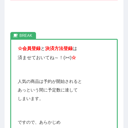
☆会員登録
と
決済方法登録
は
済ませておいてね～！(><)
☆
人気の商品は予約が開始されると
あっという間に予定数に達して
しまいます。
ですので、あらかじめ