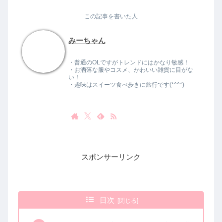
この記事を書いた人
みーちゃん
・普通のOLですがトレンドにはかなり敏感！
・お洒落な服やコスメ、かわいい雑貨に目がな
い！
・趣味はスイーツ食べ歩きに旅行です(*^^*)
スポンサーリンク
目次