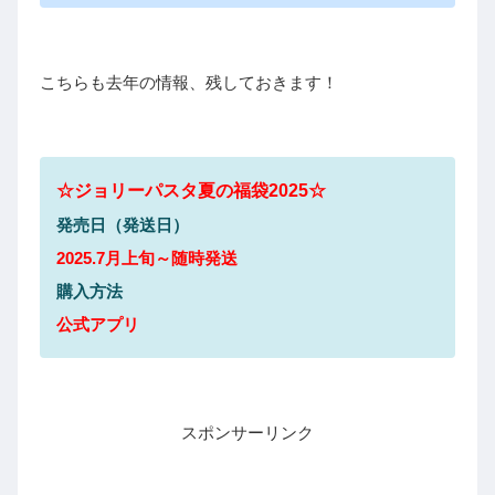
こちらも去年の情報、残しておきます！
☆
ジョリーパスタ夏の
福袋2025☆
発売日（発送日）
2025.7月上旬～随時発送
購入方法
公式アプリ
スポンサーリンク