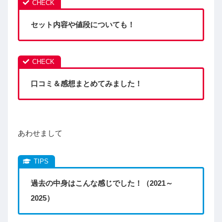
セット内容や値段についても！
口コミ＆感想まとめてみました！
あわせまして
過去の中身はこんな感じでした！（2021～
2025）