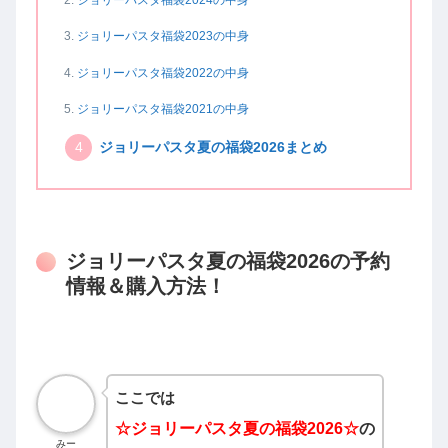
ジョリーパスタ福袋2024の中身
ジョリーパスタ福袋2023の中身
ジョリーパスタ福袋2022の中身
ジョリーパスタ福袋2021の中身
ジョリーパスタ夏の福袋2026まとめ
ジョリーパスタ夏の福袋2026の予約
情報＆購入方法！
ここでは
☆ジョリーパスタ夏の
福袋2026☆
の
みー