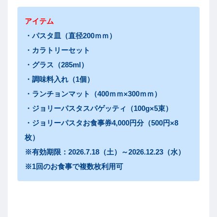
アイテム
・パスタ皿（直径200ｍｍ）
・カラトリーセット
・グラス（285ml）
・調味料入れ（1個）
・ランチョンマット（400ｍｍ×300ｍｍ）
・ジョリーパスタスパゲッティ（100g×5束）
・ジョリーパスタお食事券4,000円分（500円×8
枚）
※有効期限：2026.7.18（土）～2026.12.23（水）
※1回のお食事で複数枚利用可