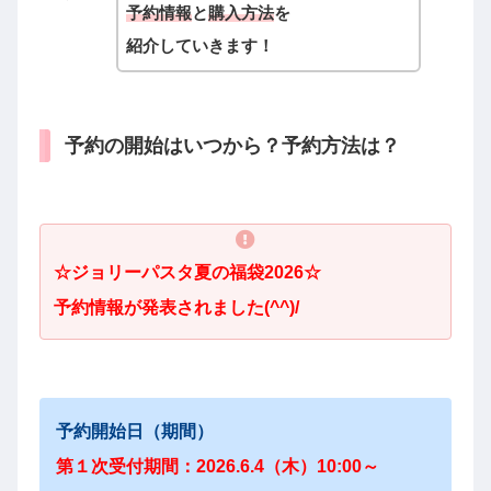
予約情報
と
購入方法
を
紹介していきます！
予約の開始はいつから？予約方法は？
☆
ジョリーパスタ夏の
福袋2026☆
予約情報が発表されました(^^)/
予約開始日（期間）
第１次受付期間：2026.6.4（木）10:00～