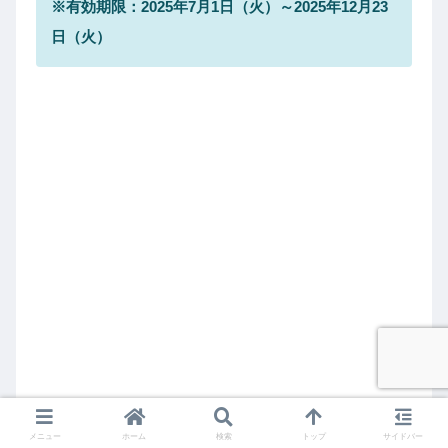
※有効期限：2025年7月1日（火）～2025年12月23
日（火）
メニュー
ホーム
検索
トップ
サイドバー