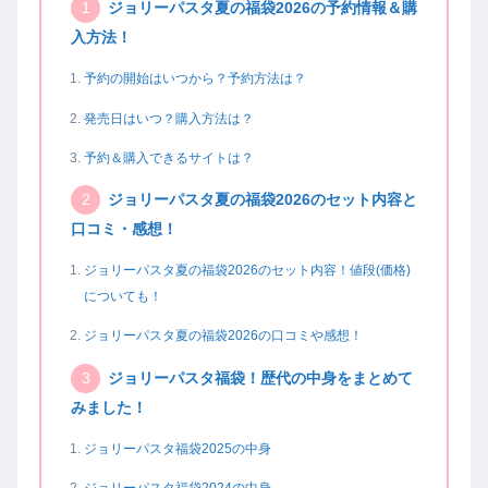
ジョリーパスタ夏の福袋2026の予約情報＆購
入方法！
予約の開始はいつから？予約方法は？
発売日はいつ？購入方法は？
予約＆購入できるサイトは？
ジョリーパスタ夏の福袋2026のセット内容と
口コミ・感想！
ジョリーパスタ夏の福袋2026のセット内容！値段(価格)
についても！
ジョリーパスタ夏の福袋2026の口コミや感想！
ジョリーパスタ福袋！歴代の中身をまとめて
みました！
ジョリーパスタ福袋2025の中身