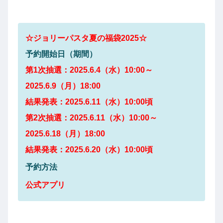
☆
ジョリーパスタ夏の
福袋2025☆
予約開始日（期間）
第1次抽選：2025.6.4（水）10:00～
2025.6.9（月）18:00
結果発表：2025.6.11（水）10:00頃
第2次抽選：2025.6.11（水）10:00～
2025.6.18（月）18:00
結果発表：2025.6.20（水）10:00頃
予約方法
公式アプリ