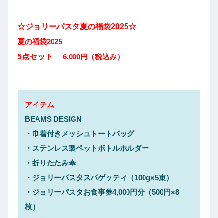
☆ジョリーパスタ夏の福袋2025☆
夏の福袋2025
5点セット
6,000円（税込み）
アイテム
BEAMS DESIGN
・巾着付きメッシュトートバッグ
・ステンレス製ペットボトルホルダー
・折りたたみ傘
・ジョリーパスタスパゲッティ（100g×5束）
・ジョリーパスタお食事券4,000円分（500円×8
枚）