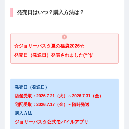
発売日はいつ？購入方法は？
☆ジョリーパスタ夏の
福袋2026☆
発売日（発送日）発表されました(^^)/
発売日（発送日）
店舗受取：2026.7.21（火）～2026.7.31（金）
宅配受取：2026.7.17（金）～随時発送
購入方法
ジョリーパスタ公式モバイルアプリ