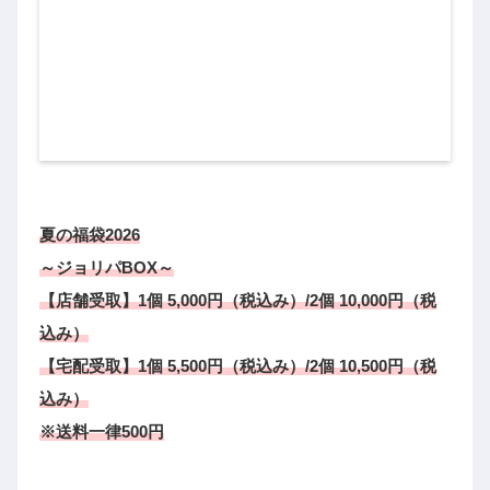
夏の福袋2026
～ジョリパBOX～
【店舗受取】1個 5,000円（税込み）/2個 10,000円（税
込み）
【宅配受取】1個 5,500円（税込み）/2個 10,500円（税
込み）
※送料一律500円