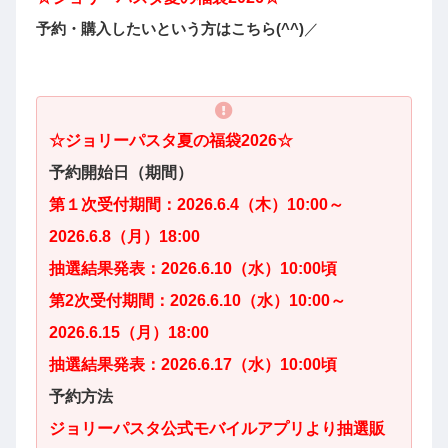
予約・購入したいという方はこちら(^^)
／
☆
ジョリーパスタ夏の
福袋2026☆
予約開始日（期間）
第１次受付期間：2026.6.4（木）10:00～
2026.6.8（月）18:00
抽選結果発表：2026.6.10（水）10:00頃
第2次受付期間：2026.6.10（水）10:00～
2026.6.15（月）18:00
抽選結果発表：2026.6.17（水）10:00頃
予約方法
ジョリーパスタ公式モバイルアプリより抽選販