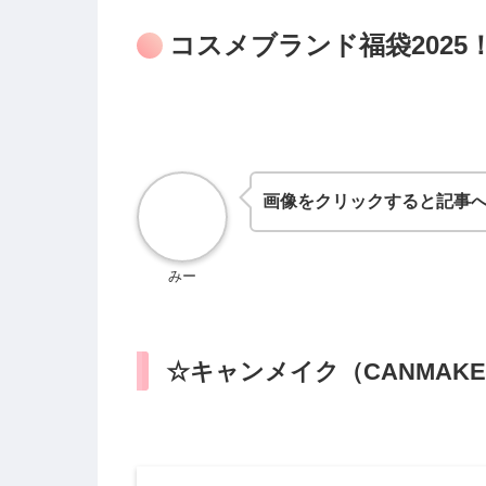
コスメブランド福袋2025
画像をクリックすると記事へ
みー
☆キャンメイク（CANMAKE）