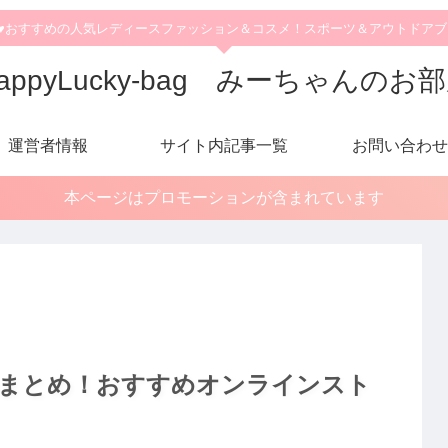
♥おすすめの人気レディースファッション＆コスメ！スポーツ＆アウトドア
appyLucky-bag みーちゃんのお
運営者情報
サイト内記事一覧
お問い合わせ
本ページはプロモーションが含まれています
6まとめ！おすすめオンラインスト