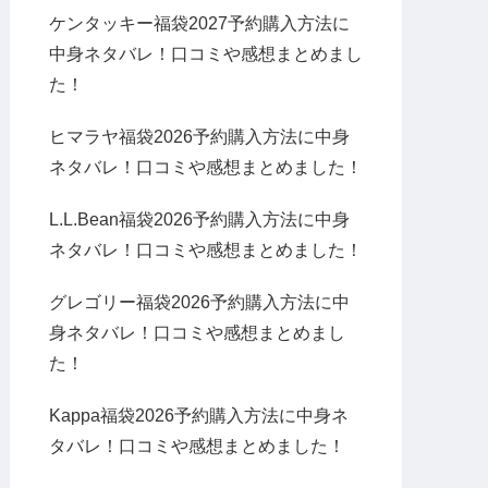
ケンタッキー福袋2027予約購入方法に
中身ネタバレ！口コミや感想まとめまし
た！
ヒマラヤ福袋2026予約購入方法に中身
ネタバレ！口コミや感想まとめました！
L.L.Bean福袋2026予約購入方法に中身
ネタバレ！口コミや感想まとめました！
グレゴリー福袋2026予約購入方法に中
身ネタバレ！口コミや感想まとめまし
た！
Kappa福袋2026予約購入方法に中身ネ
タバレ！口コミや感想まとめました！