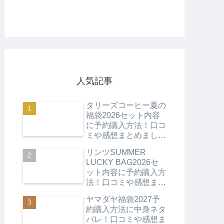
人気記事
タリーズコーヒー夏の
福袋2026セット内容
に予約購入方法！口コ
ミや感想まとめまし
た！
リンツSUMMER
LUCKY BAG2026セ
ット内容に予約購入方
法！口コミや感想まと
めました！
ヤマダヤ福袋2027予
約購入方法に中身ネタ
バレ！口コミや感想ま