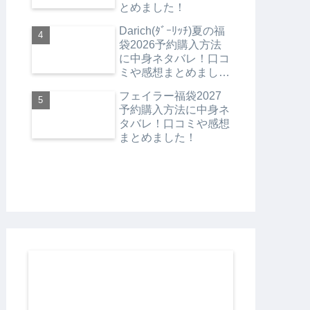
とめました！
Darich(ﾀﾞｰﾘｯﾁ)夏の福
袋2026予約購入方法
に中身ネタバレ！口コ
ミや感想まとめまし
た！
フェイラー福袋2027
予約購入方法に中身ネ
タバレ！口コミや感想
まとめました！