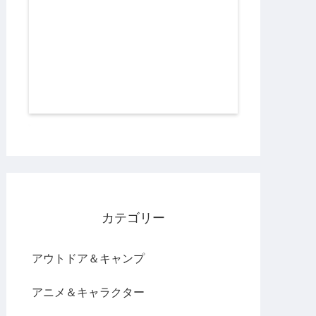
カテゴリー
アウトドア＆キャンプ
アニメ＆キャラクター