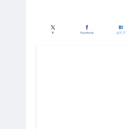
X
Facebook
はてブ