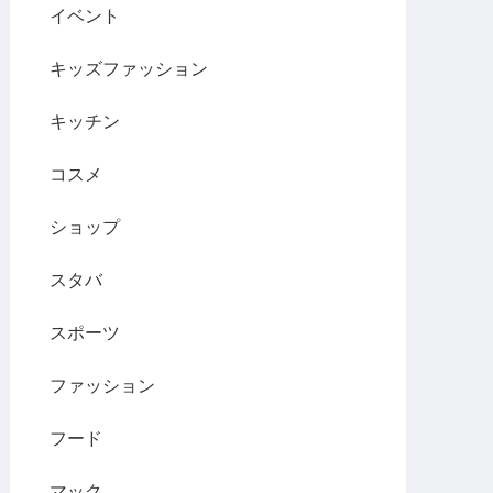
イベント
キッズファッション
キッチン
コスメ
ショップ
スタバ
スポーツ
ファッション
フード
マック