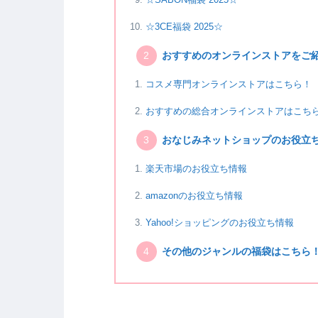
☆3CE福袋 2025☆
おすすめのオンラインストアをご
コスメ専門オンラインストアはこちら！
おすすめの総合オンラインストアはこち
おなじみネットショップのお役立
楽天市場のお役立ち情報
amazonのお役立ち情報
Yahoo!ショッピングのお役立ち情報
その他のジャンルの福袋はこちら