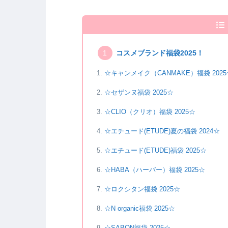
コスメブランド福袋2025！
☆キャンメイク（CANMAKE）福袋 2025
☆セザンヌ福袋 2025☆
☆CLIO（クリオ）福袋 2025☆
☆エチュード(ETUDE)夏の福袋 2024☆
☆エチュード(ETUDE)福袋 2025☆
☆HABA（ハーバー）福袋 2025☆
☆ロクシタン福袋 2025☆
☆N organic福袋 2025☆
☆SABON福袋 2025☆