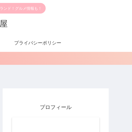
ブランド！グルメ情報も！
部屋
プライバシーポリシー
プロフィール