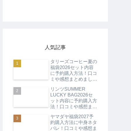
人気記事
タリーズコーヒー夏の
福袋2026セット内容
に予約購入方法！口コ
ミや感想まとめまし
た！
リンツSUMMER
LUCKY BAG2026セ
ット内容に予約購入方
法！口コミや感想まと
めました！
ヤマダヤ福袋2027予
約購入方法に中身ネタ
バレ！口コミや感想ま