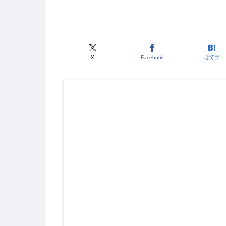
X
Facebook
はてブ