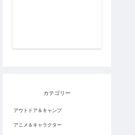
カテゴリー
アウトドア＆キャンプ
アニメ＆キャラクター