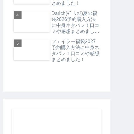
とめました！
Darich(ﾀﾞｰﾘｯﾁ)夏の福
袋2026予約購入方法
に中身ネタバレ！口コ
ミや感想まとめまし
た！
フェイラー福袋2027
予約購入方法に中身ネ
タバレ！口コミや感想
まとめました！