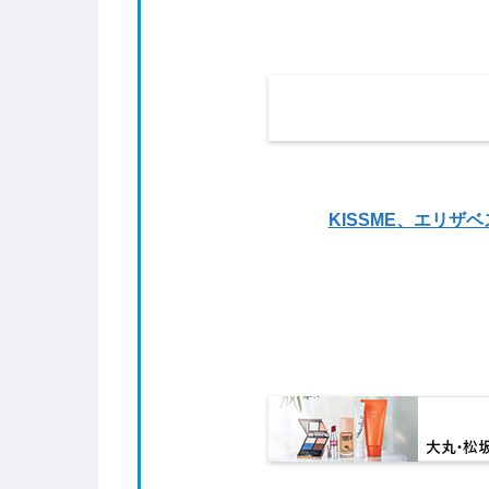
KISSME、エリザ