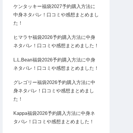
ケンタッキー福袋2027予約購入方法に
中身ネタバレ！口コミや感想まとめまし
た！
ヒマラヤ福袋2026予約購入方法に中身
ネタバレ！口コミや感想まとめました！
L.L.Bean福袋2026予約購入方法に中身
ネタバレ！口コミや感想まとめました！
グレゴリー福袋2026予約購入方法に中
身ネタバレ！口コミや感想まとめまし
た！
Kappa福袋2026予約購入方法に中身ネ
タバレ！口コミや感想まとめました！