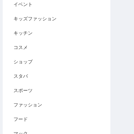
イベント
キッズファッション
キッチン
コスメ
ショップ
スタバ
スポーツ
ファッション
フード
マック