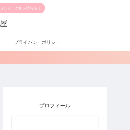
ブランド！グルメ情報も！
部屋
プライバシーポリシー
プロフィール