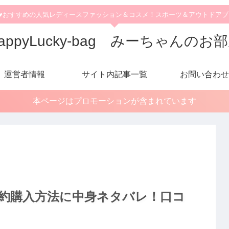
♥おすすめの人気レディースファッション＆コスメ！スポーツ＆アウトドア
appyLucky-bag みーちゃんのお
運営者情報
サイト内記事一覧
お問い合わせ
本ページはプロモーションが含まれています
027予約購入方法に中身ネタバレ！口コ