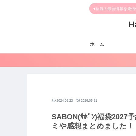
♥福袋の最新情報を発信
H
ホーム
2024.09.23
2026.05.31
SABON(ｻﾎﾞﾝ)福袋2
ミや感想まとめました！