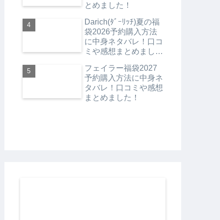
とめました！
Darich(ﾀﾞｰﾘｯﾁ)夏の福
袋2026予約購入方法
に中身ネタバレ！口コ
ミや感想まとめまし
た！
フェイラー福袋2027
予約購入方法に中身ネ
タバレ！口コミや感想
まとめました！