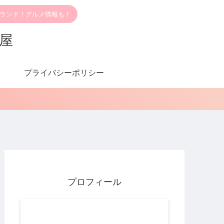
ブランド！グルメ情報も！
部屋
プライバシーポリシー
プロフィール