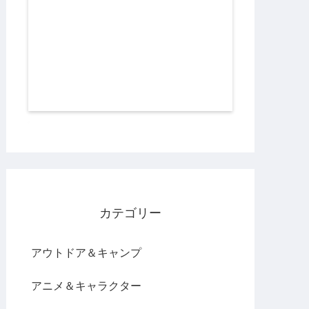
カテゴリー
アウトドア＆キャンプ
アニメ＆キャラクター