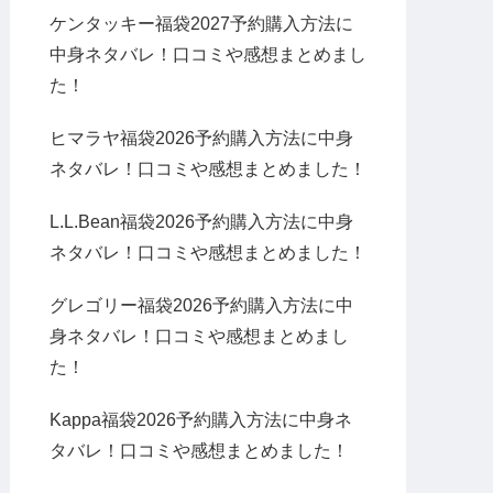
ケンタッキー福袋2027予約購入方法に
中身ネタバレ！口コミや感想まとめまし
た！
ヒマラヤ福袋2026予約購入方法に中身
ネタバレ！口コミや感想まとめました！
L.L.Bean福袋2026予約購入方法に中身
ネタバレ！口コミや感想まとめました！
グレゴリー福袋2026予約購入方法に中
身ネタバレ！口コミや感想まとめまし
た！
Kappa福袋2026予約購入方法に中身ネ
タバレ！口コミや感想まとめました！