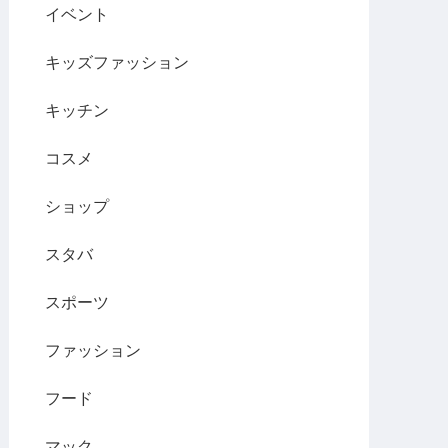
イベント
キッズファッション
キッチン
コスメ
ショップ
スタバ
スポーツ
ファッション
フード
マック