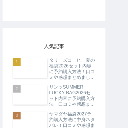
人気記事
タリーズコーヒー夏の
福袋2026セット内容
に予約購入方法！口コ
ミや感想まとめまし
た！
リンツSUMMER
LUCKY BAG2026セ
ット内容に予約購入方
法！口コミや感想まと
めました！
ヤマダヤ福袋2027予
約購入方法に中身ネタ
バレ！口コミや感想ま