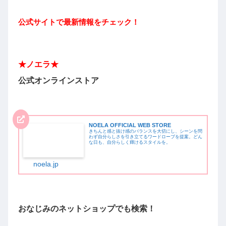
公式サイトで最新情報をチェック！
★
ノエラ
★
公式オンラインストア
NOELA OFFICIAL WEB STORE
きちんと感と抜け感のバランスを大切にし、シーンを問
わず自分らしさを引き立てるワードローブを提案。どん
な日も、自分らしく輝けるスタイルを。
noela.jp
おなじみのネットショップで
も検索！