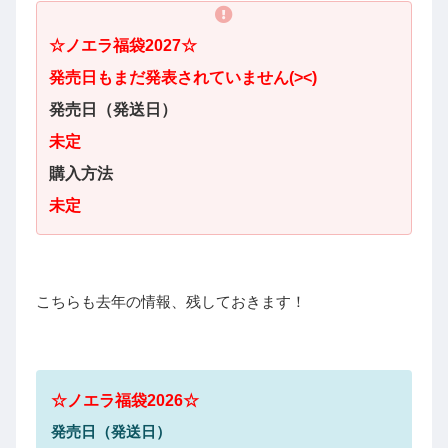
☆ノエラ福袋2027☆
発売日も
まだ発表されていません(><)
発売日（発送日）
未定
購入方法
未定
こちらも去年の情報、残しておきます！
☆
ノエラ
福袋2026☆
発売日（発送日）