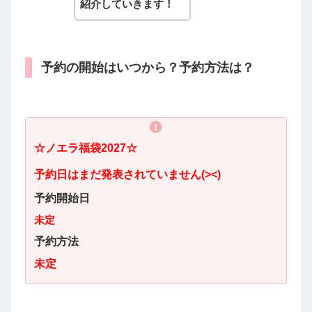
紹介していきます！
予約の開始はいつから？予約方法は？
☆
ノエラ
福袋2027☆
予約日はまだ発表されていません(><)
予約開始日
未定
予約方法
未定