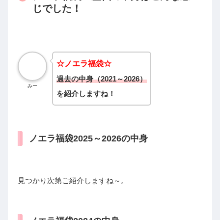
じでした！
☆ノエラ福袋☆
過去の中身
（2021～2026）
みー
を紹介しますね！
ノエラ福袋2025～2026の中身
見つかり次第ご紹介しますね～。