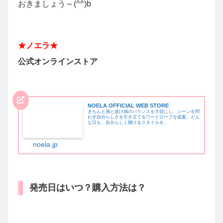
おきましょう～(^^)b
★
ノエラ
★
公式オンラインストア
NOELA OFFICIAL WEB STORE
きちんと感と抜け感のバランスを大切にし、シーンを問
わず自分らしさを引き立てるワードローブを提案。どん
な日も、自分らしく輝けるスタイルを。
noela.jp
発売日はいつ？購入方法は？