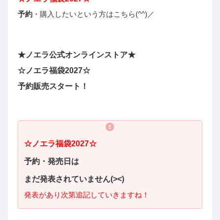
予約
・
購入
したいと
いう方
は
こち
ら
(^^)／
★
ノエラ
公式オンラインストア★
☆
ノエラ
福
袋2027☆
予約販売スタート！
☆
ノエラ
福袋2027☆
予約・発売日は
まだ発表されていません(><)
発表があり次第追記していきますね！