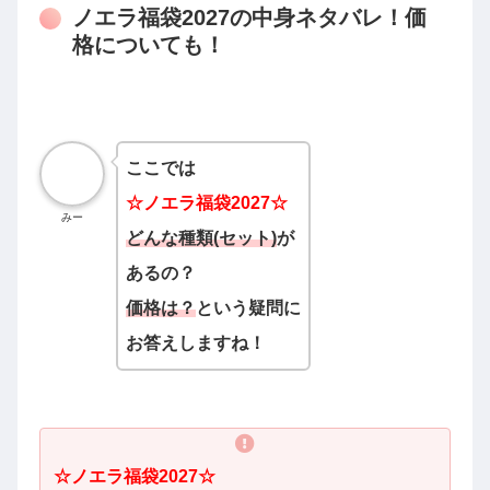
ノエラ福袋2027の中身ネタバレ！価
格についても！
ここでは
☆ノエラ
福袋2027☆
みー
どんな種類(セット)
が
あるの？
価格は？
という
疑問に
お答えしますね
！
☆
ノエラ
福袋2027☆