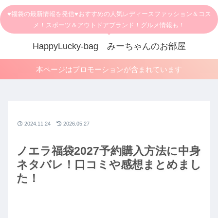
♥福袋の最新情報を発信♥おすすめの人気レディースファッション＆コス
メ！スポーツ＆アウトドアブランド！グルメ情報も！
HappyLucky-bag みーちゃんのお部屋
本ページはプロモーションが含まれています
2024.11.24
2026.05.27
ノエラ福袋2027予約購入方法に中身
ネタバレ！口コミや感想まとめまし
た！