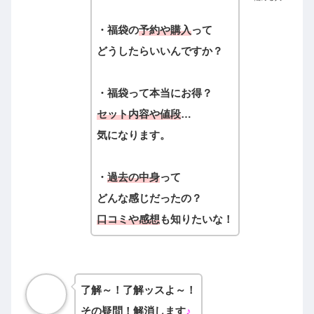
・福袋の
予約や購入
って
どうしたらいいんですか？
・福袋って本当にお得？
セット内容や値段
…
気になります。
・
過去の中身
って
どんな感じだったの？
口コミや感想
も知りたいな！
了解～！了解ッスよ～！
その疑問！解消します
♪