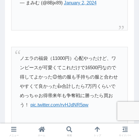
— まみむ (@8Bjx89)
January 2, 2024
ノエラの福袋（11000円）心配やったけど、ワ
ンピースが可愛くてこれだけで16500円なので
得してよかった😊他の服も手持ちの服と合わせ
やすくて良かった👍合計したら7万円くらいで
めっちゃお得🉐来年も争奪戦に勝ったら買お
う！
pic.twitter.com/rvHJdNR5pw
— なるみちゃん💚🌟 (@sscs1002)
January 3,
メニュー
ホーム
検索
トップ
サイドバー