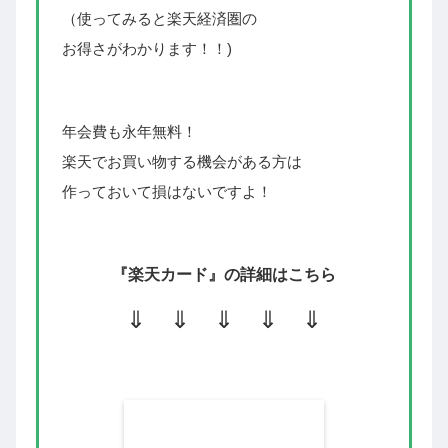
（使ってみると楽天経済圏の
お得さがわかります！！)
年会費も永年無料！
楽天でお買い物する機会がある方は
作っておいて損はないですよ！
『楽天カード』
の詳細はこちら
⇓ ⇓ ⇓ ⇓ ⇓