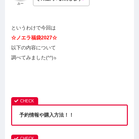
みー
というわけで今回は
☆
ノエラ
福袋2027☆
以下の内容について
調べてみました
(^^)
ｂ
予約情報や購入方法！！