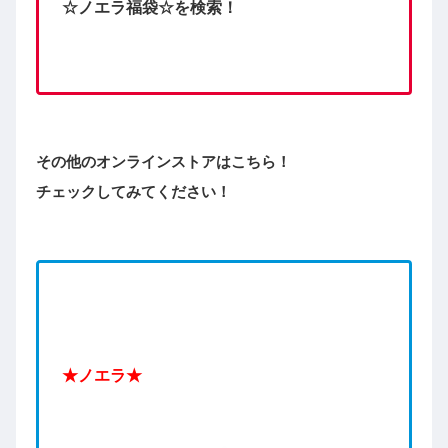
☆ノエラ福袋☆
を検索
！
その他のオンラインストアはこちら！
チェックしてみてください！
★
ノエラ
★