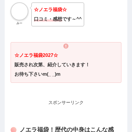
☆
ノエラ
福袋☆
口コミ・感想
です～^^
みー
☆
ノエラ
福袋2027☆
販売され次第、紹介していきます！
お待ち下さいm(_ _)m
スポンサーリンク
ノエラ福袋！歴代の中身はこんな感