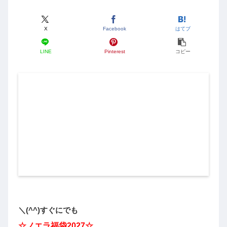
X
Facebook
はてブ
LINE
Pinterest
コピー
＼(^^)すぐにでも
☆ノエラ福袋2027☆