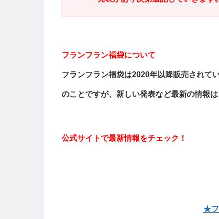
フランフラン福袋について
フランフラン福袋は2020年以降販売され
のことですが、新しい発表など最新の情報は
公式サイトで最新情報をチェック！
★フ