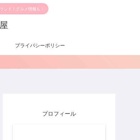
ブランド！グルメ情報も！
部屋
プライバシーポリシー
プロフィール