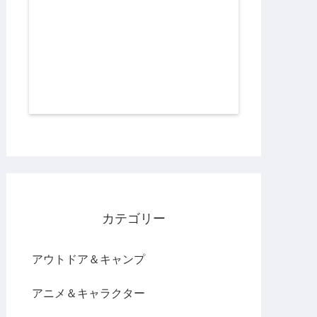
カテゴリー
アウトドア＆キャンプ
アニメ＆キャラクター