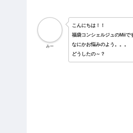
こんにちは！！
福袋コンシェルジュのMiiで
なにかお悩みのよう。。。
みー
どうしたの～？