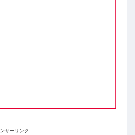
ンサーリンク