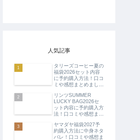
人気記事
タリーズコーヒー夏の
福袋2026セット内容
に予約購入方法！口コ
ミや感想まとめまし
た！
リンツSUMMER
LUCKY BAG2026セ
ット内容に予約購入方
法！口コミや感想まと
めました！
ヤマダヤ福袋2027予
約購入方法に中身ネタ
バレ！口コミや感想ま