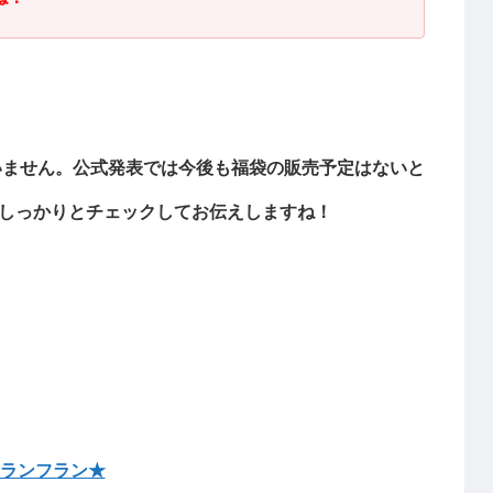
ていません。公式発表では今後も福袋の販売予定はないと
しっかりとチェックしてお伝えしますね！
ランフラン★