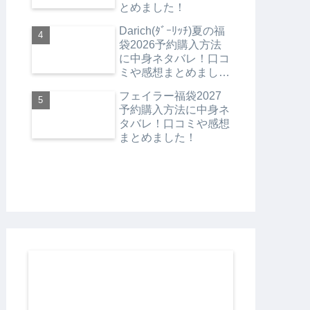
とめました！
Darich(ﾀﾞｰﾘｯﾁ)夏の福
袋2026予約購入方法
に中身ネタバレ！口コ
ミや感想まとめまし
た！
フェイラー福袋2027
予約購入方法に中身ネ
タバレ！口コミや感想
まとめました！