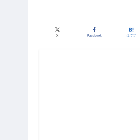
X
Facebook
はてブ