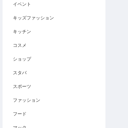
イベント
キッズファッション
キッチン
コスメ
ショップ
スタバ
スポーツ
ファッション
フード
マック