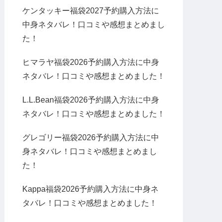
ケンタッキー福袋2027予約購入方法に
中身ネタバレ！口コミや感想まとめまし
た！
ヒマラヤ福袋2026予約購入方法に中身
ネタバレ！口コミや感想まとめました！
L.L.Bean福袋2026予約購入方法に中身
ネタバレ！口コミや感想まとめました！
グレゴリー福袋2026予約購入方法に中
身ネタバレ！口コミや感想まとめまし
た！
Kappa福袋2026予約購入方法に中身ネ
タバレ！口コミや感想まとめました！