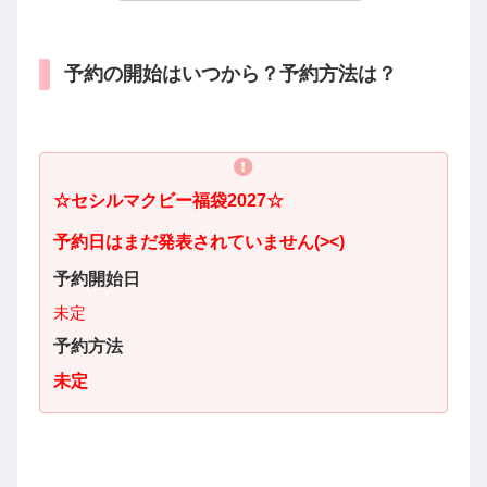
予約の開始はいつから？予約方法は？
☆
セシルマクビー
福袋2027☆
予約日はまだ発表されていません(><)
予約開始日
未定
予約方法
未定