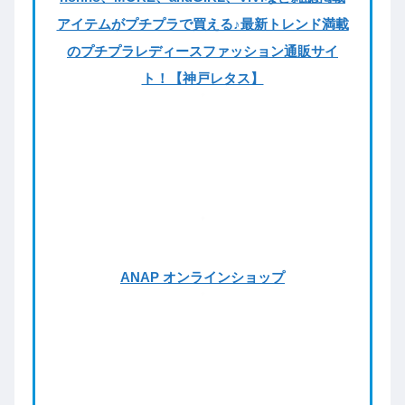
アイテムがプチプラで買える♪最新トレンド満載
のプチプラレディースファッション通販サイ
ト！【神戸レタス】
ANAP オンラインショップ