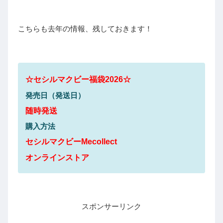
こちらも去年の情報、残しておきます！
☆
セシルマクビー
福袋2026☆
発売日（発送日）
随時発送
購入方法
セシルマクビーMecollect
オンラインストア
スポンサーリンク