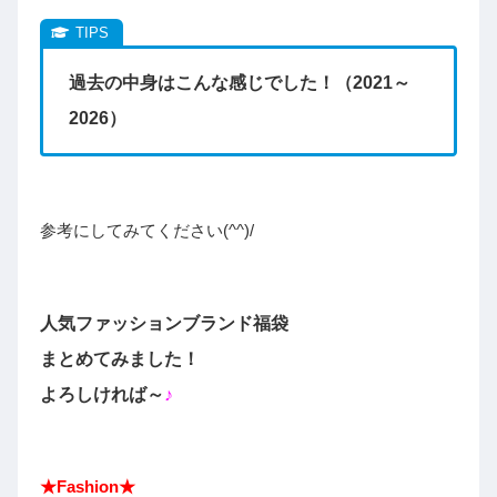
過去の中身はこんな感じでした！
（2021～
2026）
参考にしてみてください(^^)/
人気ファッションブランド福袋
まとめてみました！
よろしければ～
♪
★Fashion★