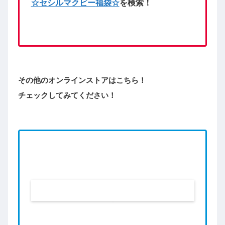
☆
セシルマクビー
福袋☆
を検索！
その他のオンラインストアはこちら！
チェックしてみてください！