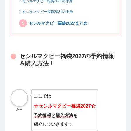
セシルマクビー福袋2022の中身
セシルマクビー福袋2021の中身
セシルマクビー福袋2027まとめ
セシルマクビー福袋2027の予約情報
＆購入方法！
ここでは
☆
セシルマクビー
福袋2027☆
みー
予約情報
と
購入方法
を
紹介していきます！