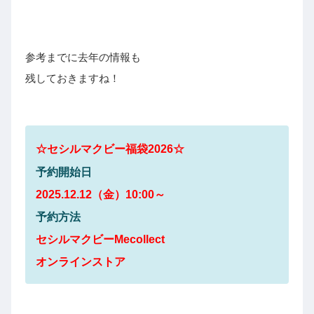
参考までに去年の情報も
残しておきますね！
☆
セシルマクビー
福袋2026☆
予約開始日
2025.12.12（金）10:00～
予約方法
セシルマクビーMecollect
オンラインストア