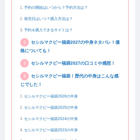
予約の開始はいつから？予約方法は？
発売日はいつ？購入方法は？
予約＆購入できるサイトは？
セシルマクビー福袋2027の中身ネタバレ！価
格についても！
セシルマクビー福袋2027の口コミや感想！
セシルマクビー福袋！歴代の中身はこんな感
じでした！
セシルマクビー福袋2026の中身
セシルマクビー福袋2025の中身
セシルマクビー福袋2024の中身
セシルマクビー福袋2023の中身