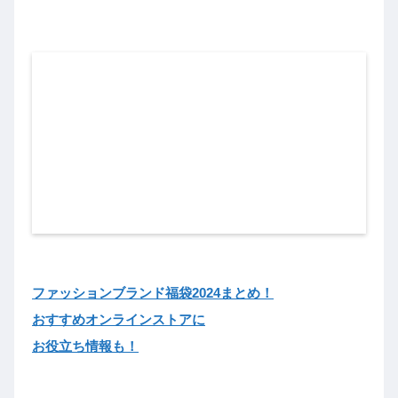
ファッションブランド福袋2024まとめ！
おすすめオンラインストアに
お役立ち情報も！