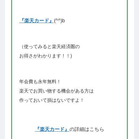
『楽天カード』
(^^)
b
（使ってみると楽天経済圏の
お得さがわかります！！)
年会費も永年無料！
楽天でお買い物する機会がある方は
作っておいて損はないですよ！
『楽天カード』
の詳細はこちら