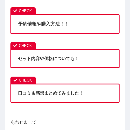
予約情報や購入方法！！
セット内容や価格についても！
口コミ＆感想まとめてみました！
あわせまして