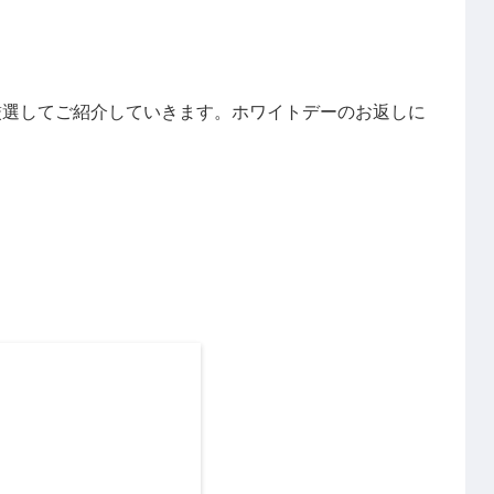
、厳選してご紹介していきます。ホワイトデーのお返しに