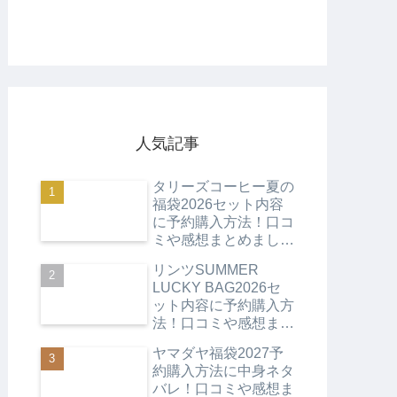
人気記事
タリーズコーヒー夏の
福袋2026セット内容
に予約購入方法！口コ
ミや感想まとめまし
た！
リンツSUMMER
LUCKY BAG2026セ
ット内容に予約購入方
法！口コミや感想まと
めました！
ヤマダヤ福袋2027予
約購入方法に中身ネタ
バレ！口コミや感想ま