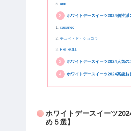
une
ホワイトデースイーツ2024個性
casaneo
チュベ・ド・ショコラ
PRI ROLL
ホワイトデースイーツ2024人気
ホワイトデースイーツ2024高級
ホワイトデースイーツ20
め５選】