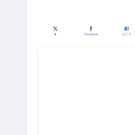
X
Facebook
はてブ