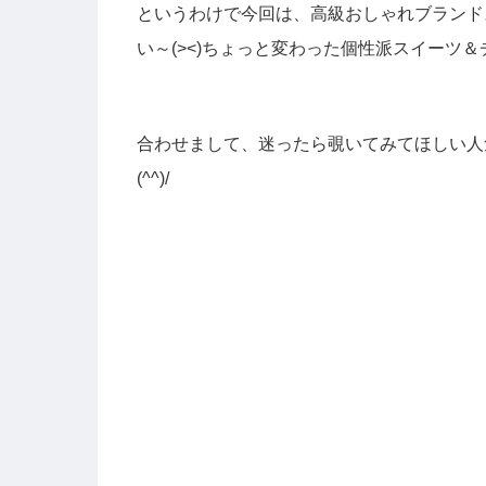
というわけで今回は、高級おしゃれブランド
い～(><)ちょっと変わった個性派スイーツ＆
合わせまして、迷ったら覗いてみてほしい人
(^^)/