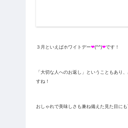
３月といえばホワイトデー
❤
(^^)
❤
です！
「大切な人へのお返し」ということもあり、
すね！
おしゃれで美味しさも兼ね備えた見た目にも