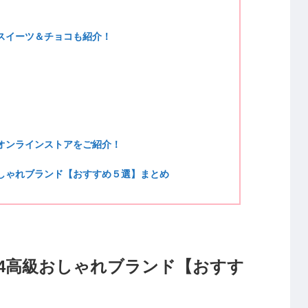
派スイーツ＆チョコも紹介！
のオンラインストアをご紹介！
おしゃれブランド【おすすめ５選】まとめ
24高級おしゃれブランド【おすす