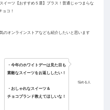
スイーツ【おすすめ５選】プラス！普通じゃつまらな
チョコ！
気のオンラインストアなども紹介したいと思います
・今年のホワイトデーは見た目も
素敵な
スイーツをお返ししたい！
悩める人
・おしゃれなスイーツ＆
チョコブランド教えてほしいな！