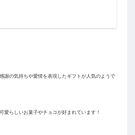
感謝の気持ちや愛情を表現したギフトが人気のようで
可愛らしいお菓子やチョコが好まれています！