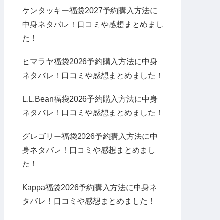
ケンタッキー福袋2027予約購入方法に
中身ネタバレ！口コミや感想まとめまし
た！
ヒマラヤ福袋2026予約購入方法に中身
ネタバレ！口コミや感想まとめました！
L.L.Bean福袋2026予約購入方法に中身
ネタバレ！口コミや感想まとめました！
グレゴリー福袋2026予約購入方法に中
身ネタバレ！口コミや感想まとめまし
た！
Kappa福袋2026予約購入方法に中身ネ
タバレ！口コミや感想まとめました！