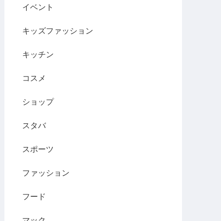
イベント
キッズファッション
キッチン
コスメ
ショップ
スタバ
スポーツ
ファッション
フード
マック