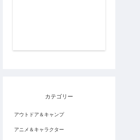
カテゴリー
アウトドア＆キャンプ
アニメ＆キャラクター