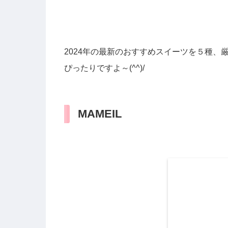
2024年の最新のおすすめスイーツを５種
ぴったりですよ～(^^)/
MAMEIL