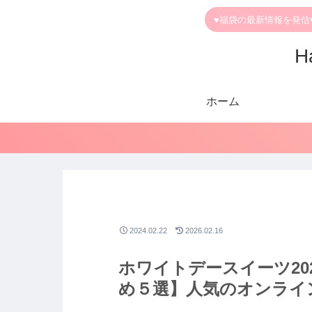
♥福袋の最新情報を発信
H
ホーム
2024.02.22
2026.02.16
ホワイトデースイーツ20
め５選】人気のオンライ