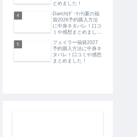
とめました！
Darich(ﾀﾞｰﾘｯﾁ)夏の福
袋2026予約購入方法
に中身ネタバレ！口コ
ミや感想まとめまし
た！
フェイラー福袋2027
予約購入方法に中身ネ
タバレ！口コミや感想
まとめました！