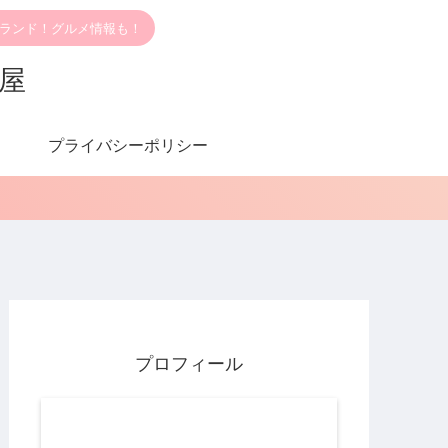
ブランド！グルメ情報も！
部屋
プライバシーポリシー
プロフィール